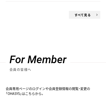
すべて見る
For Member
会員の皆様へ
会員専用ページのログインや会員登録情報の閲覧・変更の
「OHASYS」はこちらから。