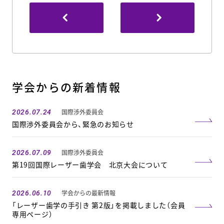
学会からの新着情報
国際渉外委員会
2026.07.24
国際渉外委員会から、緊急のお知らせ
国際渉外委員会
2026.07.09
第19回国際レーザー歯学会 北京大会について
学会からの最新情報
2026.06.10
「レーザー歯学の手引き 第2版」を掲載しました（会員
専用ページ）