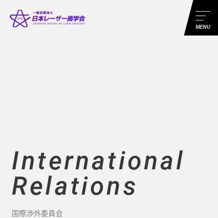
MENU
International
Relations
国際渉外委員会