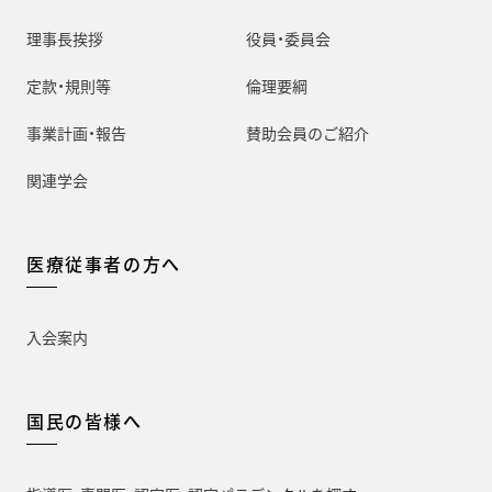
理事長挨拶
役員・委員会
定款・規則等
倫理要綱
事業計画・報告
賛助会員のご紹介
関連学会
医療従事者の方へ
入会案内
国民の皆様へ