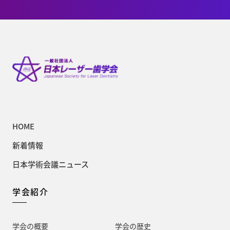
HOME
新着情報
日本学術会議ニュース
学会紹介
学会の概要
学会の歴史