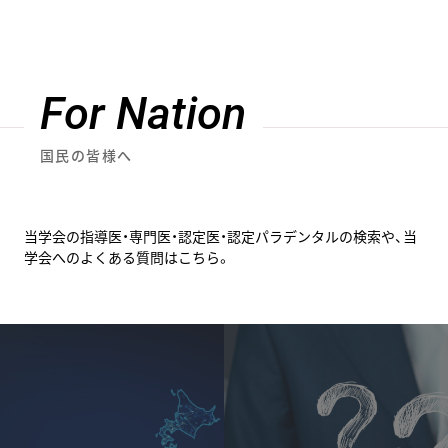
For Nation
国民の皆様へ
当学会の指導医・専門医・認定医・認定パラデンタルの検索や、当
学会へのよくある質問はこちら。