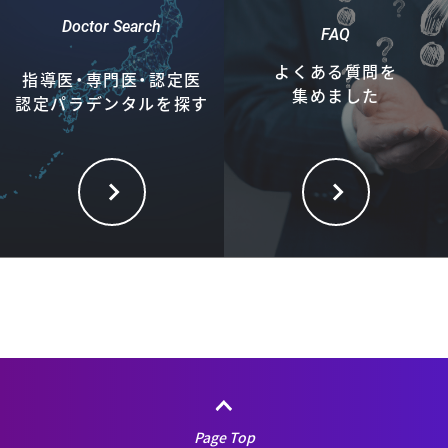
Doctor Search
FAQ
よくある質問を
指導医・専門医・認定医
集めました
認定パラデンタルを探す
Page Top