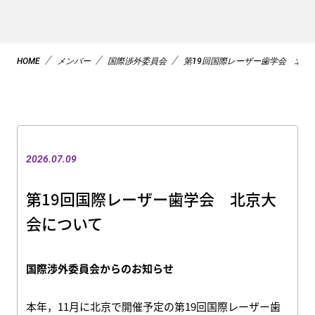
HOME
メンバー
国際渉外委員会
第19回国際レーザー歯学会 北京
2026.07.09
第19回国際レーザー歯学会 北京大
会について
国際渉外委員会からのお知らせ
本年，11月に北京で開催予定の第19回国際レーザー歯