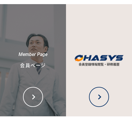
Member Page
会員ページ