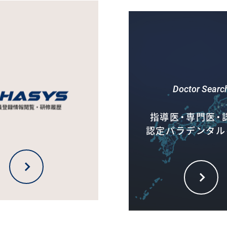
Doctor Searc
指導医・専門医・
認定パラデンタル