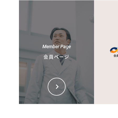
Member Page
会員ページ