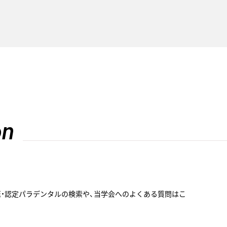
on
医・認定パラデンタルの検索や、当学会へのよくある質問はこ