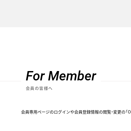
For Member
会員の皆様へ
会員専用ページのログインや会員登録情報の閲覧・変更の「OH