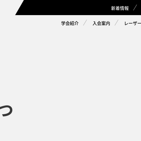
新着情報
学会紹介
入会案内
レーザー
つ