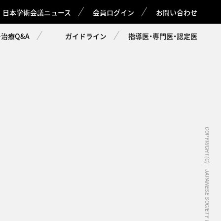
日本学術会議ニュース
会員ログイン
お問い合わせ
治療Q&A
ガイドライン
指導医・専門医・認定医